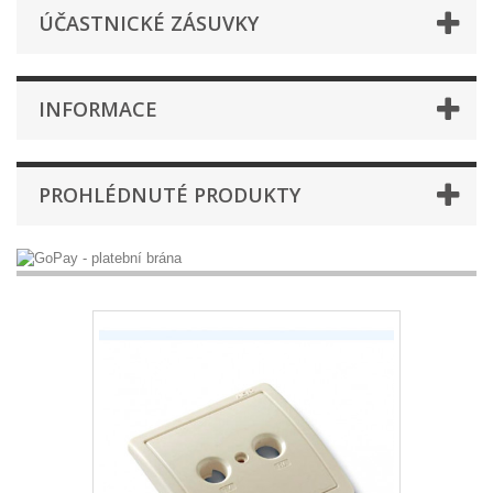
ÚČASTNICKÉ ZÁSUVKY
INFORMACE
PROHLÉDNUTÉ PRODUKTY