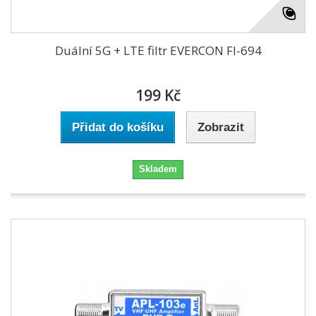
Duální 5G + LTE filtr EVERCON FI-694
199 Kč
Přidat do košíku
Zobrazit
Skladem