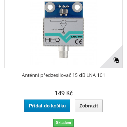
Anténní předzesilovač 15 dB LNA 101
149 Kč
Přidat do košíku
Zobrazit
Skladem