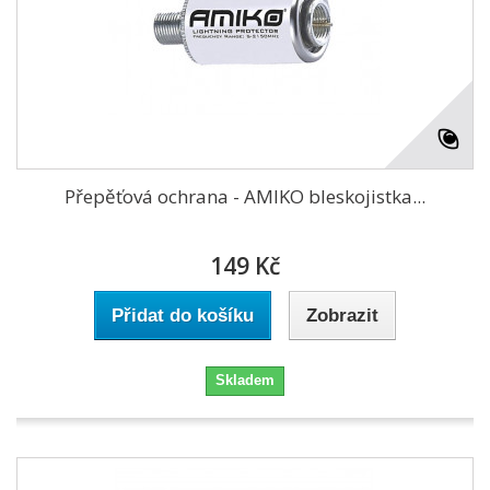
Přepěťová ochrana - AMIKO bleskojistka...
149 Kč
Přidat do košíku
Zobrazit
Skladem