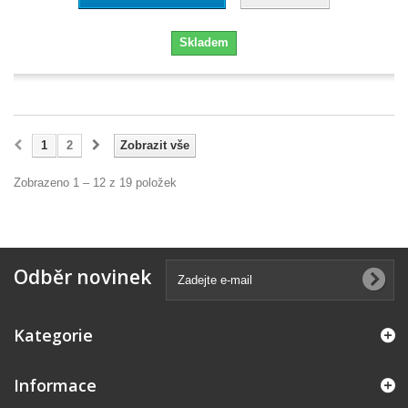
Skladem
1
2
Zobrazit vše
Zobrazeno 1 – 12 z 19 položek
Odběr novinek
Kategorie
Informace