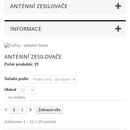
ANTÉNNÍ ZESILOVAČE
INFORMACE
ANTÉNNÍ ZESILOVAČE
Počet produktů: 19
Seřadit podle
Ukázat
na stránku
1
2
Zobrazit vše
Zobrazeno 1 – 12 z 19 položek