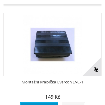
Montážní krabička Evercon EVC-1
149 Kč