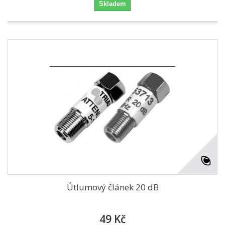
Skladem
Útlumový článek 20 dB
49 Kč