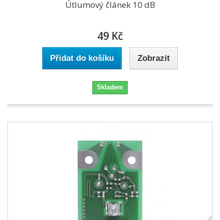
Útlumový článek 10 dB
49 Kč
Přidat do košíku
Zobrazit
Skladem