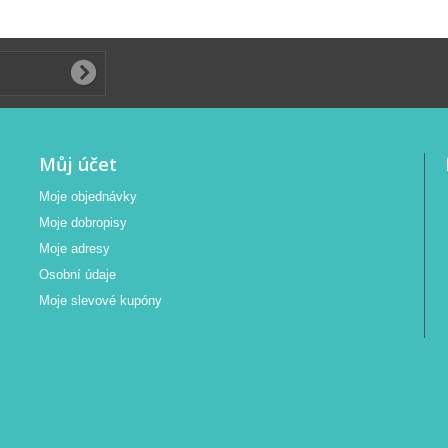
Můj účet
Moje objednávky
Moje dobropisy
Moje adresy
Osobní údaje
Moje slevové kupóny