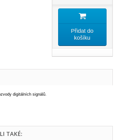
Přidat do
košíku
zvody digitálních signálů.
LI TAKÉ: